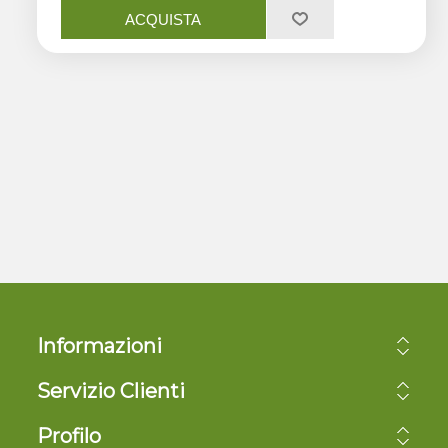
ACQUISTA
Informazioni
Servizio Clienti
Profilo