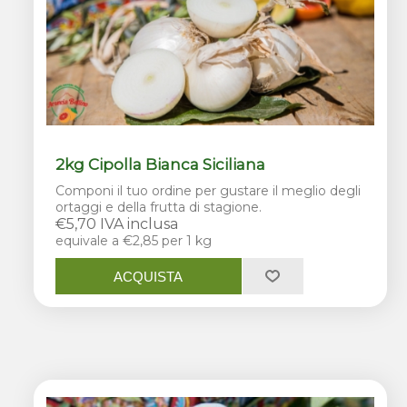
2kg Cipolla Bianca Siciliana
Componi il tuo ordine per gustare il meglio degli
ortaggi e della frutta di stagione.
€5,70 IVA inclusa
equivale a €2,85 per 1 kg
ACQUISTA