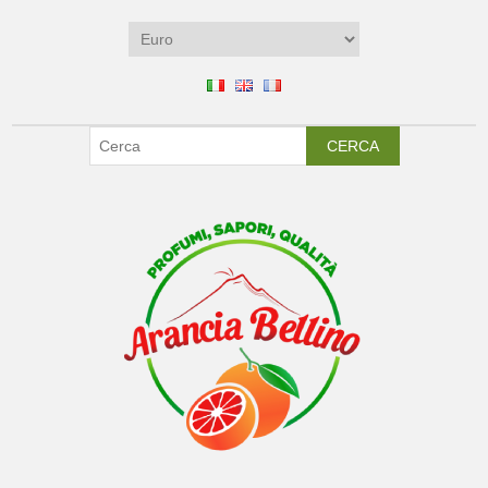
CERCA