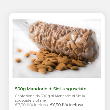
500g Mandorle di Sicilia sgusciate
Confezione da 500g di Mandorle di Sicilia
sgusciate Siciliane.
€7,50 IVA inclusa
€6,50 IVA inclusa