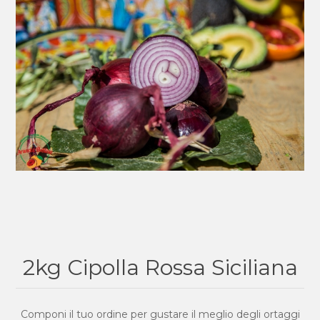
2kg Cipolla Rossa Siciliana
Componi il tuo ordine per gustare il meglio degli ortaggi