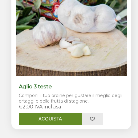
Aglio 3 teste
Componi il tuo ordine per gustare il meglio degli
ortaggi e della frutta di stagione.
€2,00 IVA inclusa
ACQUISTA