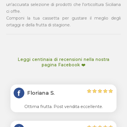
un'accurata selezione di prodotti che l'orticoltura Siciliana
ci offre.
Componi la tua cassetta per gustare il meglio degli
ortaggi e della frutta di stagione.
Leggi centinaia di recensioni nella nostra
pagina Facebook ❤️
Floriana S.
Ottima frutta. Post vendita eccellente.