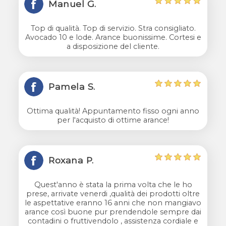
Manuel G.
Top di qualità. Top di servizio. Stra consigliato.
Avocado 10 e lode. Arance buonissime. Cortesi e
a disposizione del cliente.
Pamela S.
Ottima qualità! Appuntamento fisso ogni anno
per l'acquisto di ottime arance!
Roxana P.
Quest'anno è stata la prima volta che le ho
prese, arrivate venerdi ,qualità dei prodotti oltre
le aspettative eranno 16 anni che non mangiavo
arance così buone pur prendendole sempre dai
contadini o fruttivendolo , assistenza cordiale e