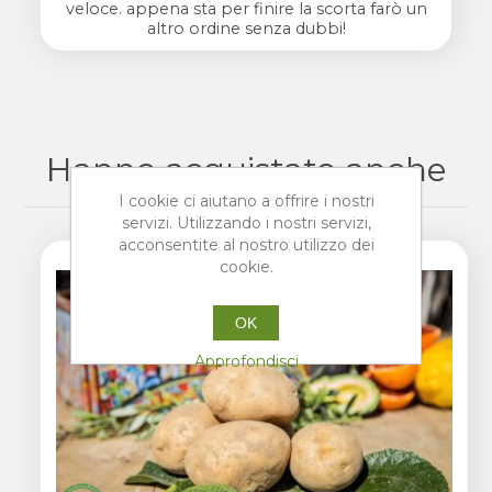
veloce. appena sta per finire la scorta farò un
altro ordine senza dubbi!
Hanno acquistato anche
I cookie ci aiutano a offrire i nostri
servizi. Utilizzando i nostri servizi,
acconsentite al nostro utilizzo dei
cookie.
OK
Approfondisci