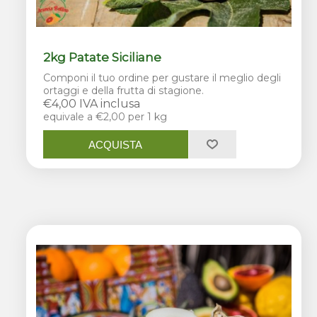
2kg Patate Siciliane
Componi il tuo ordine per gustare il meglio degli
ortaggi e della frutta di stagione.
€4,00 IVA inclusa
equivale a €2,00 per 1 kg
ACQUISTA