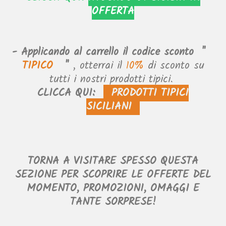
OFFERTA
-
Applicando al carrello il codice sconto
"
TIPICO
"
, otterrai il
10%
di sconto su
tutti i nostri prodotti tipici.
CLICCA QUI:
PRODOTTI TIPICI
SICILIANI
TORNA A VISITARE SPESSO QUESTA
SEZIONE PER SCOPRIRE LE OFFERTE DEL
MOMENTO, PROMOZIONI, OMAGGI E
TANTE SORPRESE!