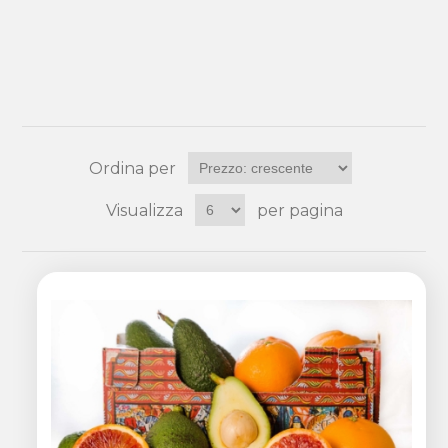
Ordina per
Visualizza
per pagina