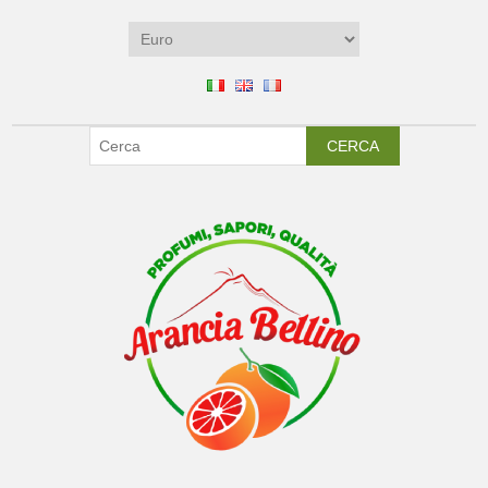
CERCA