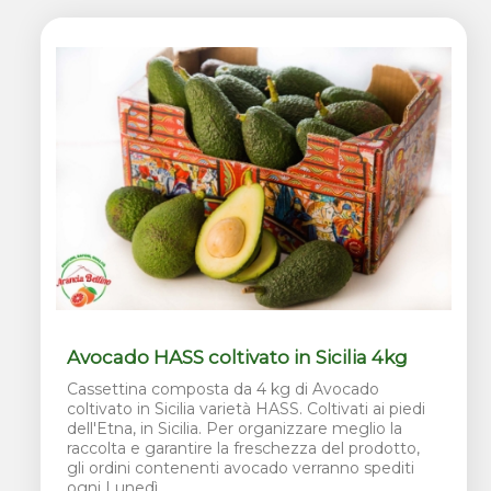
Avocado HASS coltivato in Sicilia 4kg
Cassettina composta da 4 kg di Avocado
coltivato in Sicilia varietà HASS. Coltivati ai piedi
dell'Etna, in Sicilia. Per organizzare meglio la
raccolta e garantire la freschezza del prodotto,
gli ordini contenenti avocado verranno spediti
ogni Lunedì.