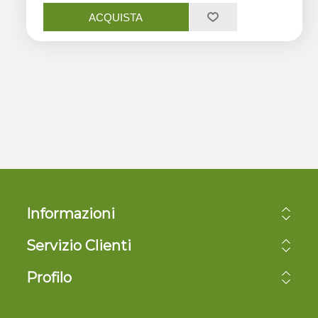
ACQUISTA
Informazioni
Servizio Clienti
Profilo