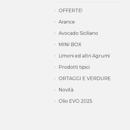
OFFERTE!
Arance
Avocado Siciliano
MINI BOX
Limoni ed altri Agrumi
Prodotti tipici
ORTAGGI E VERDURE
Novità
Olio EVO 2025