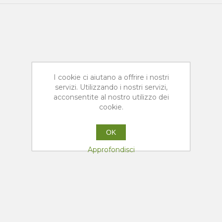
I cookie ci aiutano a offrire i nostri
servizi. Utilizzando i nostri servizi,
acconsentite al nostro utilizzo dei
cookie.
OK
Approfondisci