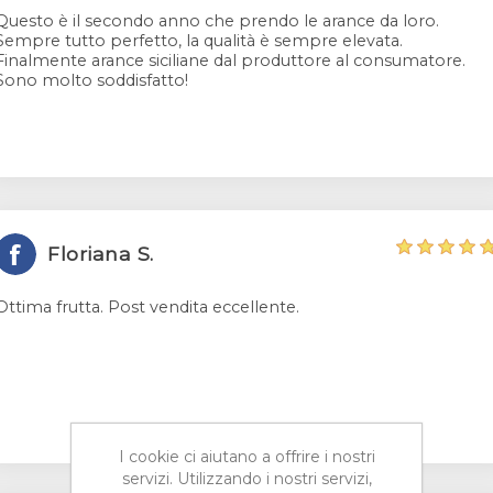
Questo è il secondo anno che prendo le arance da loro.
Sempre tutto perfetto, la qualità è sempre elevata.
Finalmente arance siciliane dal produttore al consumatore.
Sono molto soddisfatto!
Floriana S.
Ottima frutta. Post vendita eccellente.
I cookie ci aiutano a offrire i nostri
servizi. Utilizzando i nostri servizi,