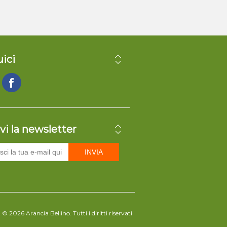
ici
vi la newsletter
INVIA
© 2026 Arancia Bellino. Tutti i diritti riservati