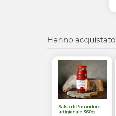
Hanno acquistato
Salsa di Pomodoro
artigianale 360g