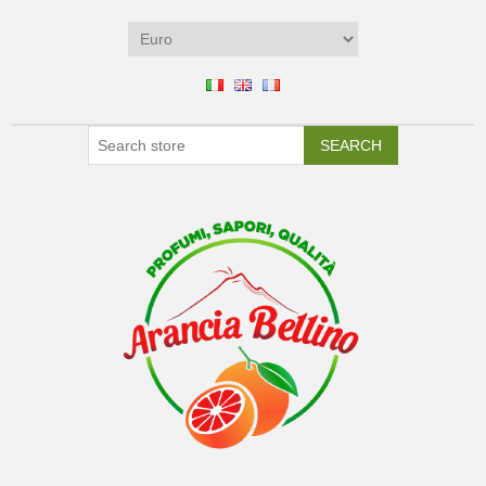
SEARCH