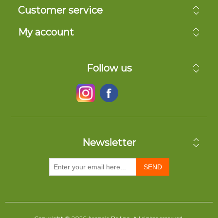
Customer service
My account
Follow us
Newsletter
SEND