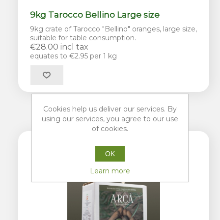
9kg Tarocco Bellino Large size
9kg crate of Tarocco "Bellino" oranges, large size,
suitable for table consumption.
€28.00 incl tax
equates to €2.95 per 1 kg
Cookies help us deliver our services. By
using our services, you agree to our use
of cookies.
OK
Learn more