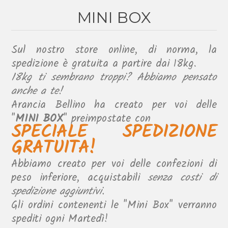
MINI BOX
Sul nostro store online, di norma, la
spedizione è gratuita a partire dai 18kg.
18kg ti sembrano troppi? Abbiamo pensato
anche a te!
Arancia Bellino ha creato per voi delle
"
MINI BOX
" preimpostate con
SPECIALE SPEDIZIONE
GRATUITA!
Abbiamo creato per voi delle confezioni di
peso inferiore, acquistabili
senza costi di
spedizione aggiuntivi.
Gli ordini contenenti le "Mini Box" verranno
spediti ogni Martedì!