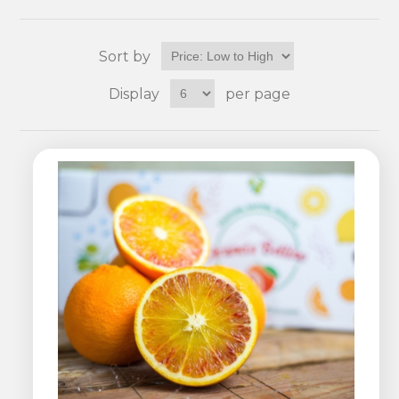
Sort by
Display
per page