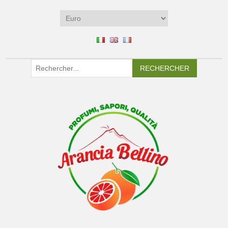
RECHERCHER