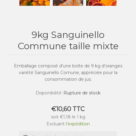
9kg Sanguinello
Commune taille mixte
Emballage composé d’une boîte de 9 kg d’oranges
variété Sanguinello Comune, appréciée pour la
consommation de jus.
Disponibilité:
Rupture de stock
€10,60 TTC
soit €1,18 le 1 kg
Excluant
l'expédition