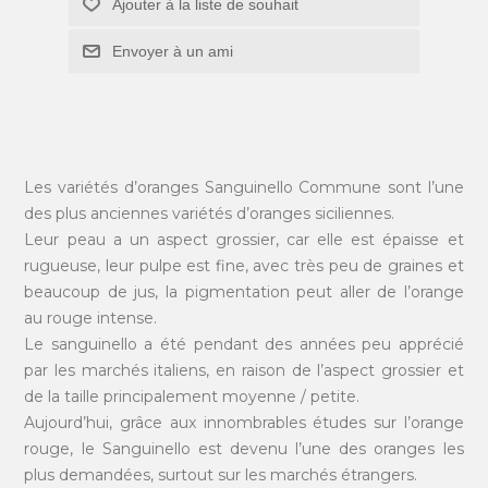
Ajouter à la liste de souhait
Envoyer à un ami
Les variétés d’oranges Sanguinello Commune sont l’une
des plus anciennes variétés d’oranges siciliennes.
Leur peau a un aspect grossier, car elle est épaisse et
rugueuse, leur pulpe est fine, avec très peu de graines et
beaucoup de jus, la pigmentation peut aller de l’orange
au rouge intense.
Le sanguinello a été pendant des années peu apprécié
par les marchés italiens, en raison de l’aspect grossier et
de la taille principalement moyenne / petite.
Aujourd’hui, grâce aux innombrables études sur l’orange
rouge, le Sanguinello est devenu l’une des oranges les
plus demandées, surtout sur les marchés étrangers.