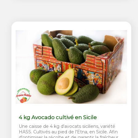
4 kg Avocado cultivé en Sicile
Une caisse de 4 kg d'avocats siciliens, variété
HASS. Cultivés au pied de l'Etna, en Sicile. Afin
d'optimiser la récolte et de garantir la fraîcheur