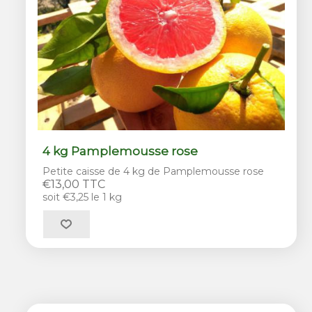
4 kg Pamplemousse rose
Petite caisse de 4 kg de Pamplemousse rose
€13,00 TTC
soit €3,25 le 1 kg