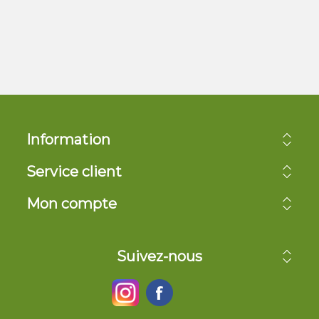
Information
Service client
Mon compte
Suivez-nous