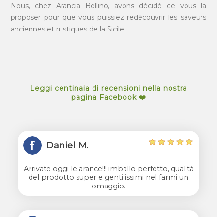
Nous, chez Arancia Bellino, avons décidé de vous la
proposer pour que vous puissiez redécouvrir les saveurs
anciennes et rustiques de la Sicile.
Leggi centinaia di recensioni nella nostra
pagina Facebook ❤️
Daniel M.
Arrivate oggi le arance!!! imballo perfetto, qualità
del prodotto super e gentilissimi nel farmi un
omaggio.