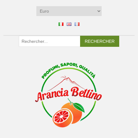
RECHERCHER