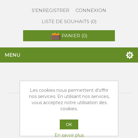
S'ENREGISTRER
CONNEXION
LISTE DE SOUHAITS
(0)
PANIER
(0)
MENU
Nouveautés
Les cookies nous permettent d'offrir
nos services. En utilisant nos services,
vous acceptez notre utilisation des
cookies.
OK
En savoir plus