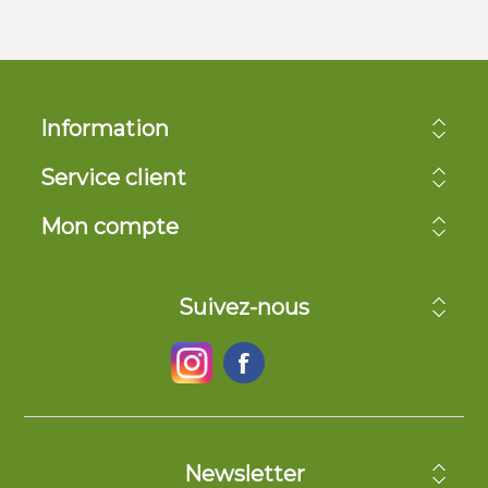
Information
Service client
Mon compte
Suivez-nous
Newsletter