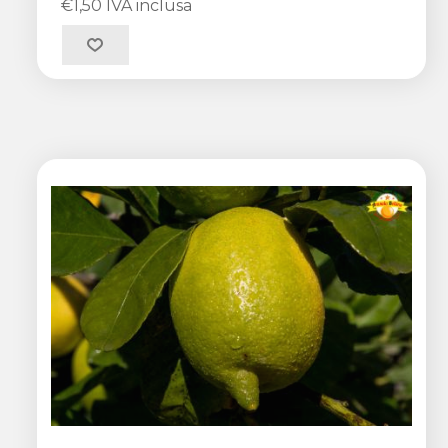
€1,50 IVA inclusa