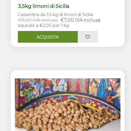
3,5kg limoni di Sicilia
Cassettina da 3.5 kg di limoni di Sicilia
€9,00 IVA inclusa
€7,00 IVA inclusa
equivale a €2,00 per 1 kg
ACQUISTA