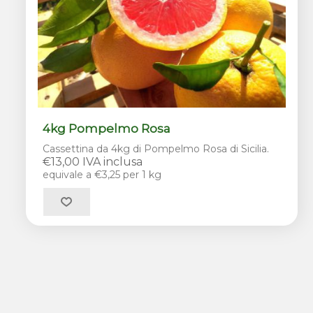
4kg Pompelmo Rosa
Cassettina da 4kg di Pompelmo Rosa di Sicilia.
€13,00 IVA inclusa
equivale a €3,25 per 1 kg