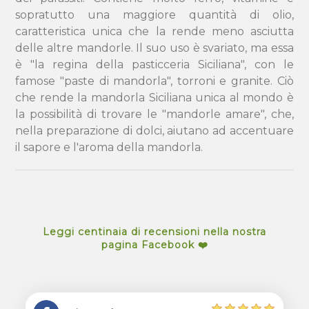
sopratutto una maggiore quantità di olio,
caratteristica unica che la rende meno asciutta
delle altre mandorle. Il suo uso è svariato, ma essa
è "la regina della pasticceria Siciliana", con le
famose "paste di mandorla", torroni e granite. Ciò
che rende la mandorla Siciliana unica al mondo è
la possibilità di trovare le "mandorle amare", che,
nella preparazione di dolci, aiutano ad accentuare
il sapore e l'aroma della mandorla.
Leggi centinaia di recensioni nella nostra
pagina Facebook ❤️