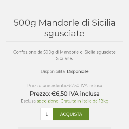
500g Mandorle di Sicilia
sgusciate
Confezione da 500g di Mandorle di Sicilia sgusciate
Siciliane.
Disponibilità:
Disponibile
Prezzo precedente:
€7,50 IVA inclusa
Prezzo:
€6,50 IVA inclusa
Esclusa
spedizione. Gratuita in Italia da 18kg
ACQUISTA