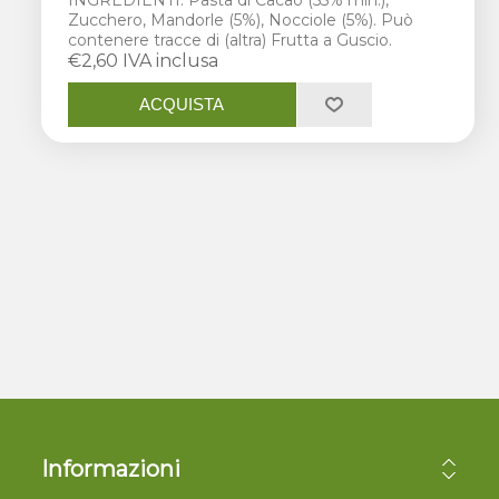
Zucchero, Mandorle (5%), Nocciole (5%). Può
contenere tracce di (altra) Frutta a Guscio.
€2,60 IVA inclusa
ACQUISTA
Informazioni