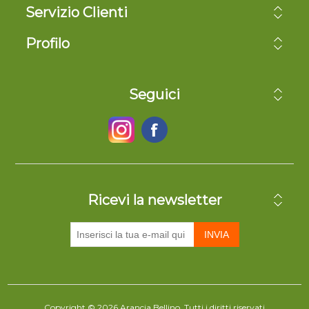
Servizio Clienti
Profilo
Seguici
Ricevi la newsletter
INVIA
Copyright © 2026 Arancia Bellino. Tutti i diritti riservati