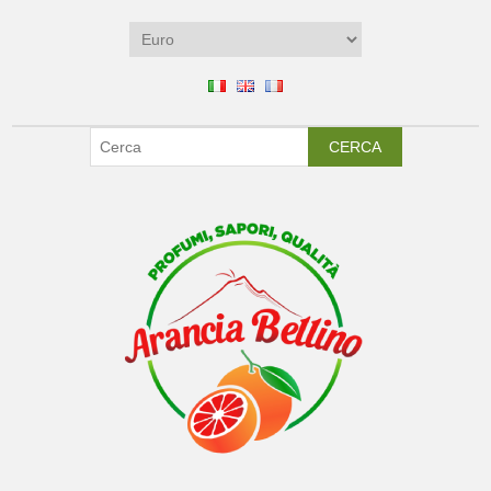
CERCA