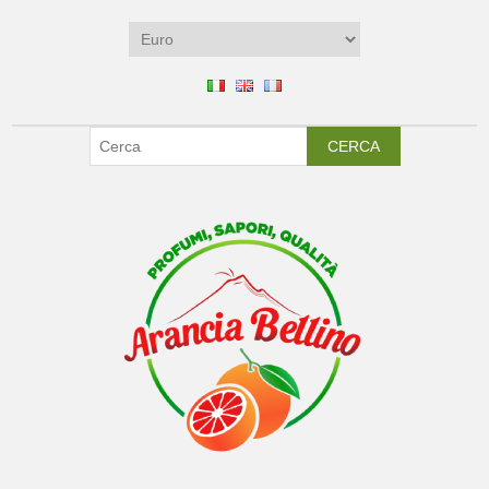
CERCA