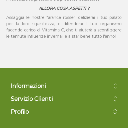
ALLORA COSA ASPETTI ?
Assaggia le nostre “arance rosse”, delizierai il tuo palato
per la loro squisitezza, e difenderai il tuo organismo
facendo carico di Vitamina C, che ti aiuterà a sconfiggere
le temute influenze invernali e a star bene tutto l'anno!
Informazioni
Servizio Clienti
Profilo