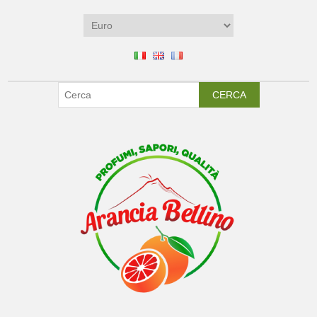
CERCA