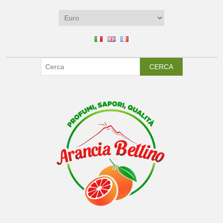
CERCA