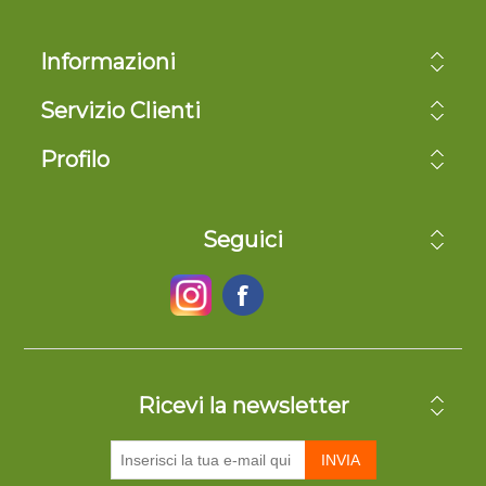
Informazioni
Servizio Clienti
Profilo
Seguici
Ricevi la newsletter
INVIA