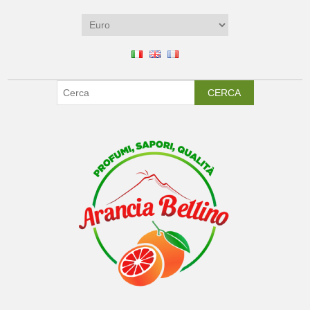
CERCA