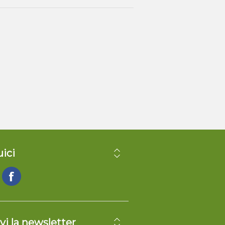
ici
vi la newsletter