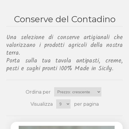
Conserve del Contadino
Una selezione di conserve artigianali che
valorizzano i prodotti agricoli della nostra
terra.
Porta sulla tua tavola antipasti, creme,
pesti e sughi pronti 100% Made in Sicily.
Ordina per
Visualizza
per pagina