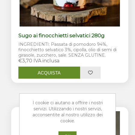
Sugo ai finocchietti selvatici 280g
INGREDIENTI: Passata di pomodoro 94%,
finocchietto selvatico 3%, cipolla, olio di semi di
girasole, zucchero, sale. SENZA GLUTINE.
€3,70 IVA inclusa
ACQUISTA
I cookie ci aiutano a offrire i nostri
servizi. Utilizzando i nostri servizi,
acconsentite al nostro utilizzo dei
cookie.