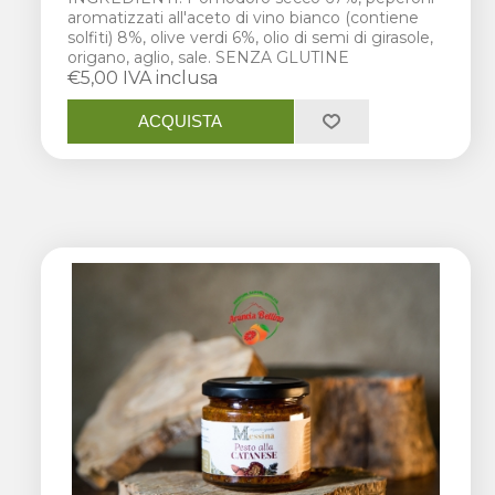
aromatizzati all'aceto di vino bianco (contiene
solfiti) 8%, olive verdi 6%, olio di semi di girasole,
origano, aglio, sale. SENZA GLUTINE
€5,00 IVA inclusa
ACQUISTA