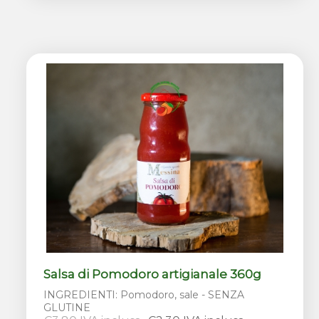
Salsa di Pomodoro artigianale 360g
INGREDIENTI: Pomodoro, sale - SENZA
GLUTINE