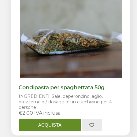
Condipasta per spaghettata 50g
INGREDIENTI: Sale, peperoncino, aglio,
prezzemolo / dosaggio: un cucchiaino per 4
persone
€2,00 IVA inclusa
ACQUISTA