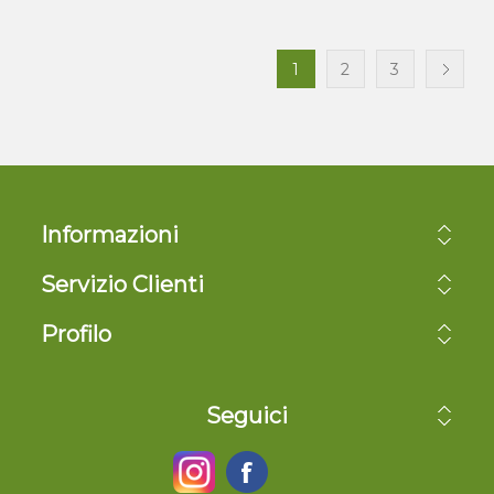
1
2
3
Informazioni
Servizio Clienti
Profilo
Seguici