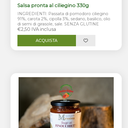
Salsa pronta al ciliegino 330g
INGREDIENTI: Passata di pomodoro ciliegino
91%, carota 2%, cipolla 3%, sedano, basilico, olio
di semi di girasole, sale. SENZA GLUTINE
€2,50 IVA inclusa
ACQUISTA