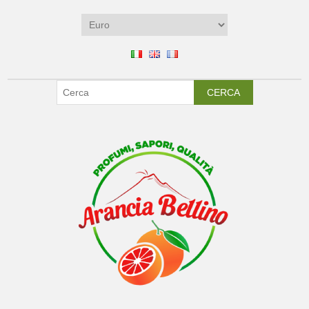
CERCA