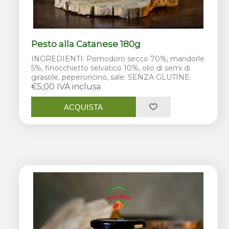
Pesto alla Catanese 180g
INGREDIENTI: Pomodoro secco 70%, mandorle
5%, finocchietto selvatico 10%, olio di semi di
girasole, peperoncino, sale. SENZA GLUTINE.
€5,00 IVA inclusa
ACQUISTA