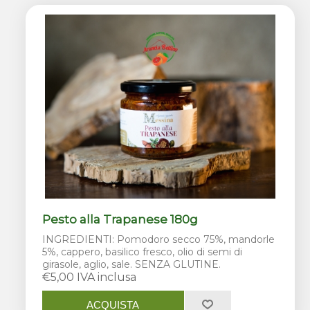
Pesto alla Trapanese 180g
INGREDIENTI: Pomodoro secco 75%, mandorle
5%, cappero, basilico fresco, olio di semi di
girasole, aglio, sale. SENZA GLUTINE.
€5,00 IVA inclusa
ACQUISTA