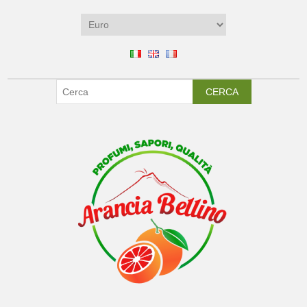
CERCA