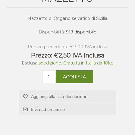
Mazzetto di Origano selvatico di Sicilia.
Disponibilità:
919 disponibile
Prezzo precedente:
€3,00 IVA inclusa
Prezzo:
€2,50 IVA inclusa
Esclusa
spedizione. Gratuita in Italia da 18kg
ACQUISTA
Aggiungi alla lista dei desideri
Invia ad un amico