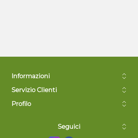
Informazioni
Servizio Clienti
Profilo
Seguici