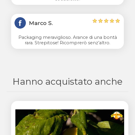
Marco S.
Packaging meraviglioso. Arance di una bontà
rara. Strepitose! Ricomprerò senz’altro.
Hanno acquistato anche