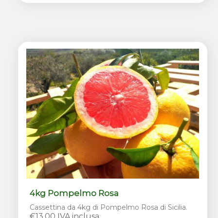
4kg Pompelmo Rosa
Cassettina da 4kg di Pompelmo Rosa di Sicilia.
€13,00 IVA inclusa