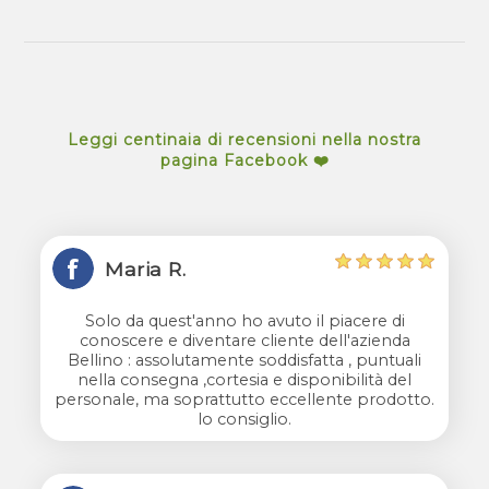
Leggi centinaia di recensioni nella nostra
pagina Facebook ❤️
Maria R.
Solo da quest'anno ho avuto il piacere di
conoscere e diventare cliente dell'azienda
Bellino : assolutamente soddisfatta , puntuali
nella consegna ,cortesia e disponibilità del
personale, ma soprattutto eccellente prodotto.
lo consiglio.