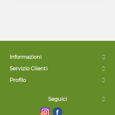
Informazioni
Servizio Clienti
Profilo
Seguici