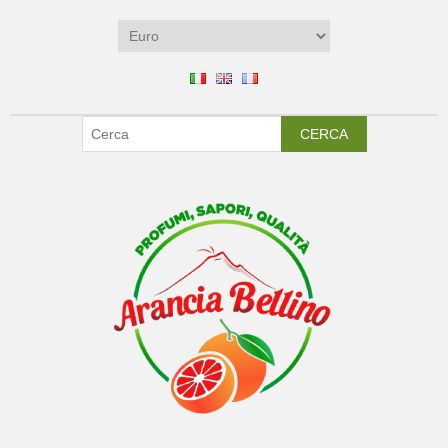
CERCA