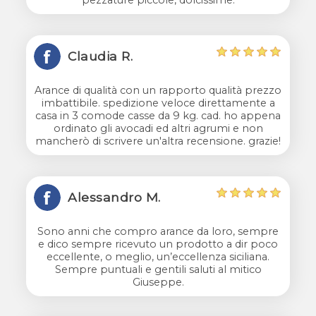
Claudia R.
Arance di qualità con un rapporto qualità prezzo
imbattibile. spedizione veloce direttamente a
casa in 3 comode casse da 9 kg. cad. ho appena
ordinato gli avocadi ed altri agrumi e non
mancherò di scrivere un'altra recensione. grazie!
Alessandro M.
Sono anni che compro arance da loro, sempre
e dico sempre ricevuto un prodotto a dir poco
eccellente, o meglio, un’eccellenza siciliana.
Sempre puntuali e gentili saluti al mitico
Giuseppe.