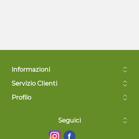
Informazioni
Servizio Clienti
Profilo
Seguici