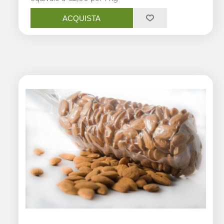
ACQUISTA