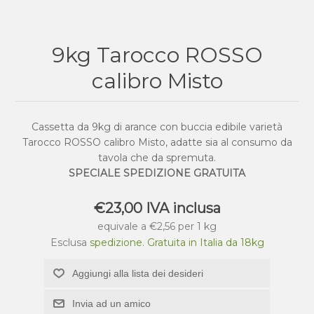
9kg Tarocco ROSSO
calibro Misto
Cassetta da 9kg di arance con buccia edibile varietà
Tarocco ROSSO calibro Misto, adatte sia al consumo da
tavola che da spremuta.
SPECIALE SPEDIZIONE GRATUITA
€23,00 IVA inclusa
equivale a €2,56 per 1 kg
Esclusa
spedizione. Gratuita in Italia da 18kg
Aggiungi alla lista dei desideri
Invia ad un amico