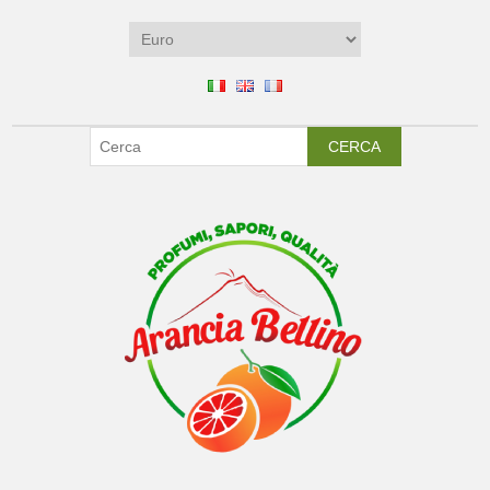
CERCA